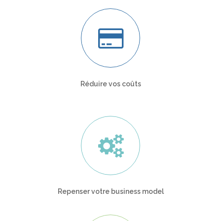
Réduire vos coûts
Repenser votre business model