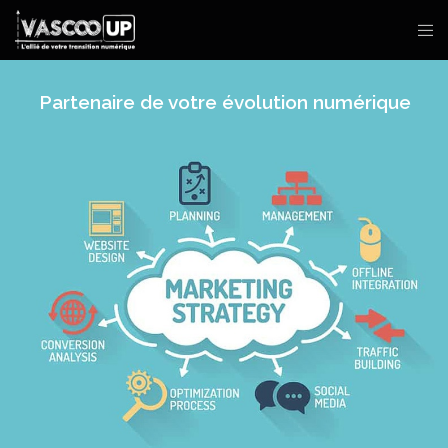
Partenaire de votre évolution numérique