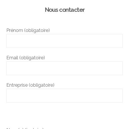
Nous contacter
Prénom (obligatoire)
Email (obligatoire)
Entreprise (obligatoire)