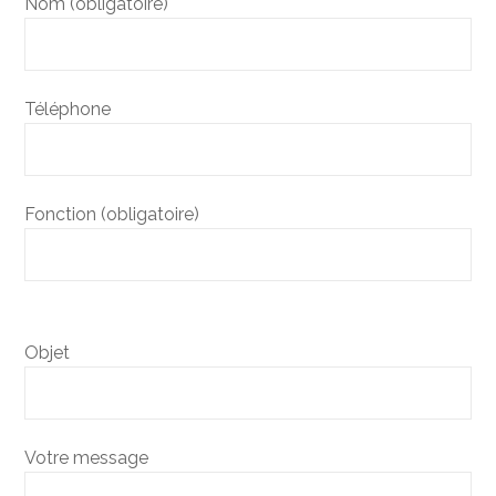
Nom (obligatoire)
Téléphone
Fonction (obligatoire)
Objet
Votre message