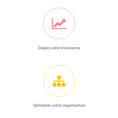
Doper votre croissance
Optimiser votre organisation