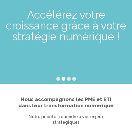
Accélérez votre
croissance grâce à votre
stratégie numérique !
Nous accompagnons les PME et ETI
dans leur transformation numérique
Notre priorité : répondre à vos enjeux
stratégiques