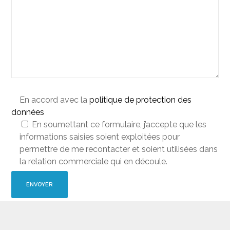
En accord avec la
politique de protection des
données
En soumettant ce formulaire, j’accepte que les
informations saisies soient exploitées pour
permettre de me recontacter et soient utilisées dans
la relation commerciale qui en découle.