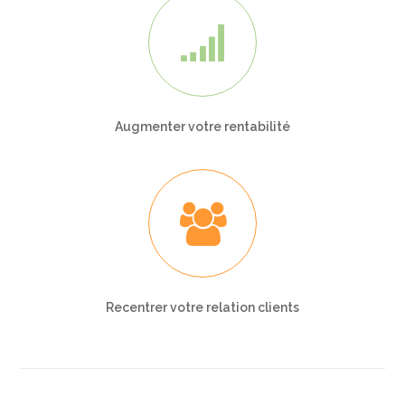
Augmenter votre rentabilité
Recentrer votre relation clients