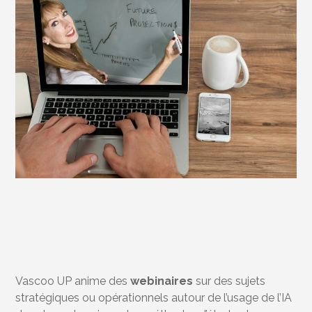
Vascoo UP anime des
webinaires
sur des sujets
stratégiques ou opérationnels autour de l’usage de l’IA