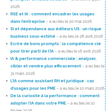
2026
RSE et IA : comment encadrer les usages
dans l’entreprise
– a eu lieu le 20 mai 2026
SI et dépendance aux éditeurs US : un risque
business sous-estimé
– a eu lieu le 28 avril 2026
Ecrire de bons prompts : la compétence clé
pour tirer parti de l’IA
– a eu lieu le 16 avril 2026
IA & performance commerciale : analyser,
cibler et vendre plus efficacement
– a eu lieu le
31 mars 2026
L’IA comme assistant RH et juridique : cas
d’usages pour les PME
– a eu lieu le 10 mars 2026
De la curiosité à la performance : comment
adopter l’IA dans votre PME
– a eu lieu le 10
février 2026