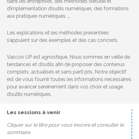
dans les entreprises, des méthodes d’étude et
d’implémentation d’outils numériques, des formations
aux pratiques numériques, …
Les explications et les méthodes présentées
s’appuient sur des exemples et des cas concrets.
Vascoo UP est agnostique. Nous sommes en veille de
tendances et d’outils afin de proposer des contenus
complets, actualisés et sans parti pris. Notre objectif
est de vous fournir toutes les informations nécessaires
pour avancer sereinement dans vos choix et usage
d’outils numériques.
Les sessions à venir
Cliquer sur le titre pour vous inscrire et consulter le
sommaire.