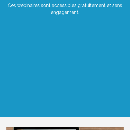
Ces webinaires sont accessibles gratuitement et sans
engagement.