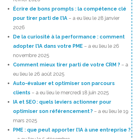
Écrire de bons prompts : la compétence clé
pour tirer parti de l’IA
– a eu lieu le 28 janvier
2026
De la curiosité à la performance : comment
adopter l’IA dans votre PME
– a eu lieu le 26
novembre 2025
Comment mieux tirer parti de votre CRM ?
– a
eu lieu le 26 août 2025
Auto-évaluer et optimiser son parcours
clients
– a eu lieu le mercredi 18 juin 2025
IA et SEO : quels leviers actionner pour
optimiser son référencement ?
– a eu lieu le 19
mars 2025
PME : que peut apporter l’IA à une entreprise ?