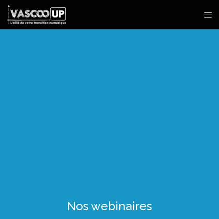
Nos webinaires