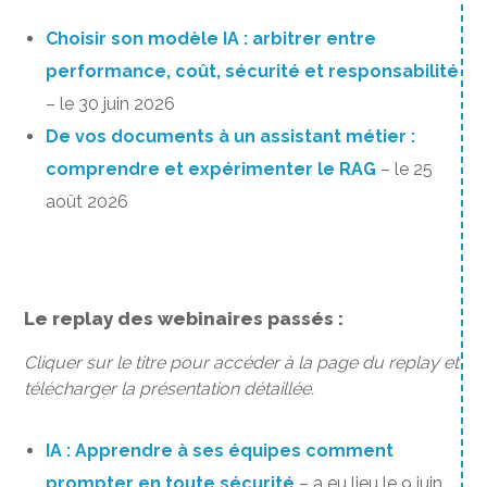
Choisir son modèle IA : arbitrer entre
performance, coût, sécurité et responsabilité
– le 30 juin 2026
De vos documents à un assistant métier :
comprendre et expérimenter le RAG
– le 25
août 2026
Le replay des webinaires passés :
Cliquer sur le titre pour accéder à la page du replay et
télécharger la présentation détaillée.
IA : Apprendre à ses équipes comment
prompter en toute sécurité
– a eu lieu le 9 juin