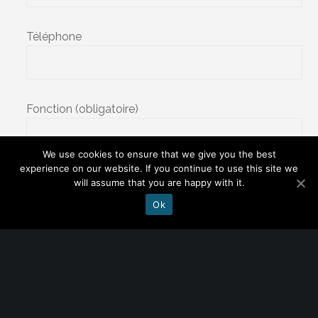
Téléphone
Fonction (obligatoire)
We use cookies to ensure that we give you the best
experience on our website. If you continue to use this site we
Objet
will assume that you are happy with it.
Ok
Votre message