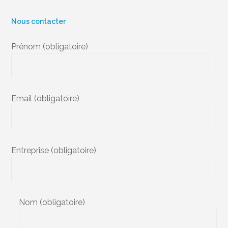
Nous contacter
Prénom (obligatoire)
Email (obligatoire)
Entreprise (obligatoire)
Nom (obligatoire)