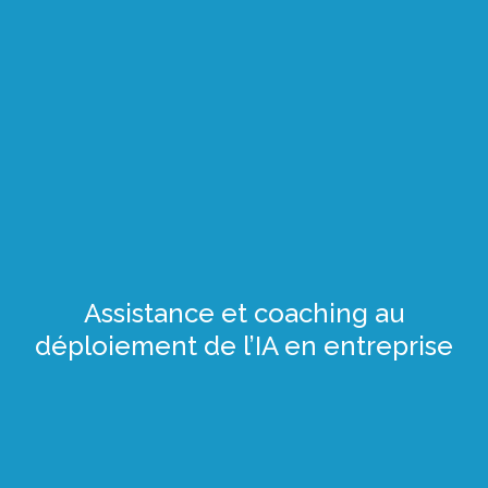
Assistance et coaching au
déploiement de l’IA en entreprise