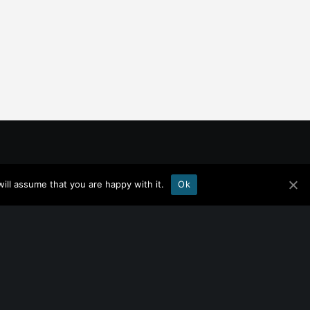
ill assume that you are happy with it.
Ok