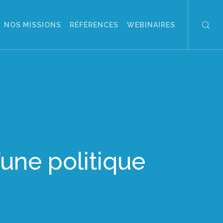
NOS MISSIONS
RÉFÉRENCES
WEBINAIRES
’une politique