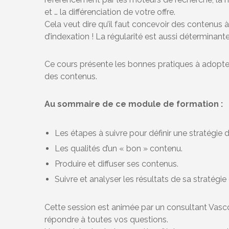
et … la différenciation de votre offre.
Cela veut dire qu’il faut concevoir des contenus à
d’indexation ! La régularité est aussi déterminante,
Ce cours présente les bonnes pratiques à adopter e
des contenus.
Au sommaire de ce module de formation :
Les étapes à suivre pour définir une stratégie 
Les qualités d’un « bon » contenu.
Produire et diffuser ses contenus.
Suivre et analyser les résultats de sa stratégi
Cette session est animée par un consultant Vasco
répondre à toutes vos questions.