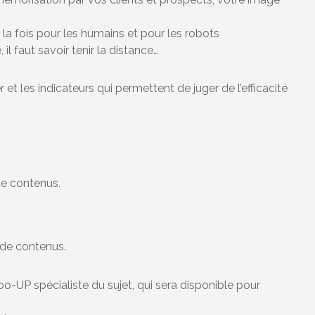
 la fois pour les humains et pour les robots
 il faut savoir tenir la distance…
t les indicateurs qui permettent de juger de l’efficacité
de contenus.
e de contenus.
o-UP spécialiste du sujet, qui sera disponible pour