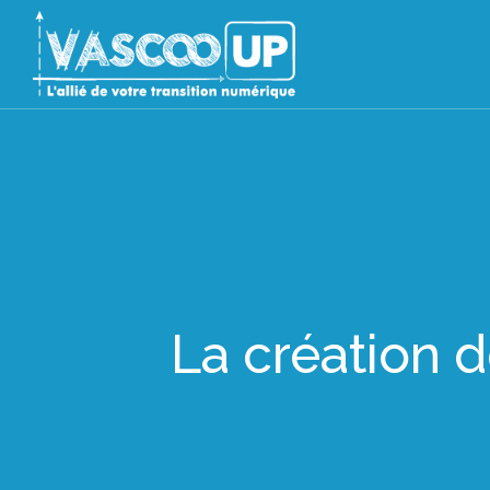
La création d