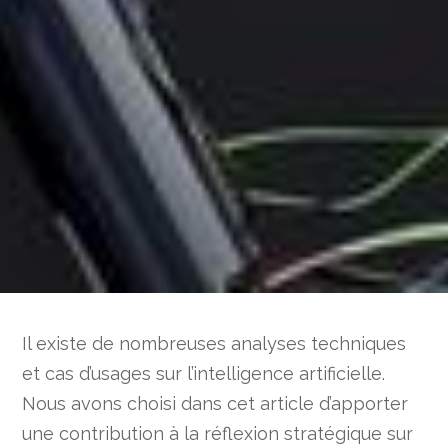
Il existe de nombreuses analyses techniques
et cas d’usages sur l’intelligence artificielle.
Nous avons choisi dans cet article d’apporter
une contribution à la réflexion stratégique sur