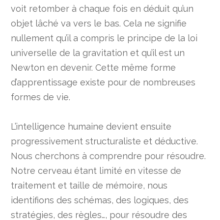
voit retomber à chaque fois en déduit qu’un
objet lâché va vers le bas. Cela ne signifie
nullement qu’il a compris le principe de la loi
universelle de la gravitation et qu’il est un
Newton en devenir. Cette même forme
d’apprentissage existe pour de nombreuses
formes de vie.
L’intelligence humaine devient ensuite
progressivement structuraliste et déductive.
Nous cherchons à comprendre pour résoudre.
Notre cerveau étant limité en vitesse de
traitement et taille de mémoire, nous
identifions des schémas, des logiques, des
stratégies, des règles…, pour résoudre des