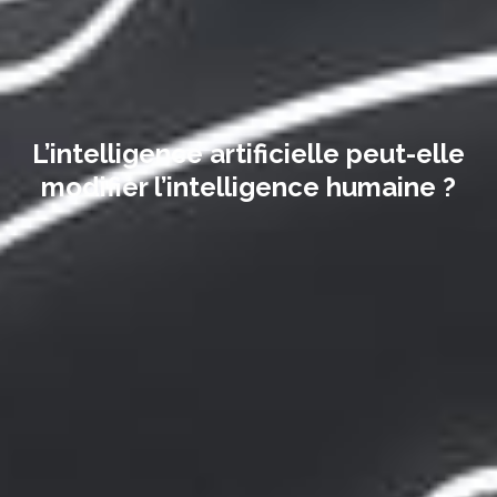
L’intelligence artificielle peut-elle
modifier l’intelligence humaine ?