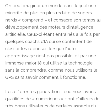
On peut imaginer un monde dans lequel une
minorité de plus en plus réduite de supers
nerds « comprend » et consacre son temps au
développement des moteurs d’intelligence
artificielle. Ceux-ci étant entraînés à la fois par
quelques coachs d’IA qui se contentent de
classer les réponses lorsque l’auto-
apprentissage n’est pas possible, et par une
immense majorité qui utilise la technologie
sans la comprendre, comme nous utilisons le
GPS sans savoir comment il fonctionne.
Les différentes générations, que nous avons
qualifiées de « numériques », sont d’ailleurs de
très bons utilisateurs de certains aspects du