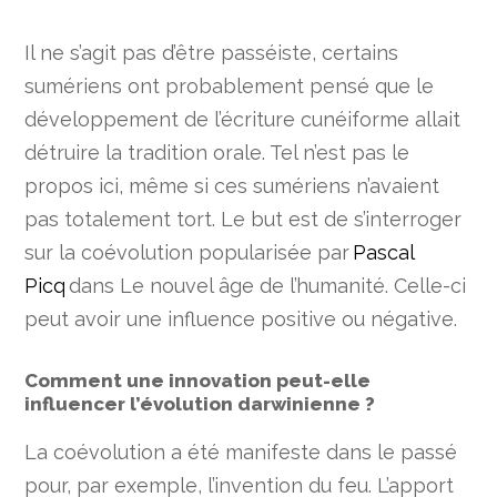
Il ne s’agit pas d’être passéiste, certains
sumériens ont probablement pensé que le
développement de l’écriture cunéiforme allait
détruire la tradition orale. Tel n’est pas le
propos ici, même si ces sumériens n’avaient
pas totalement tort. Le but est de s’interroger
sur la coévolution popularisée par
Pascal
Picq
dans Le nouvel âge de l’humanité. Celle-ci
peut avoir une influence positive ou négative.
Comment une innovation peut-elle
influencer l’évolution darwinienne ?
La coévolution a été manifeste dans le passé
pour, par exemple, l’invention du feu. L’apport