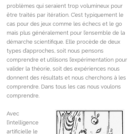
problèmes qui seraient trop volumineux pour
être traités par itération. C’est typiquement le
cas pour des jeux comme les échecs et le go
mais plus généralement pour l’ensemble de la
démarche scientifique. Elle procède de deux
types d’approches, soit nous pensons
comprendre et utilisons l’expérimentation pour
valider la théorie, soit des expériences nous
donnent des résultats et nous cherchons à les
comprendre. Dans tous les cas nous voulons
comprendre.
Avec
l’intelligence
artificielle le