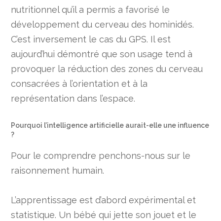
nutritionnel qu’il a permis a favorisé le
développement du cerveau des hominidés.
C’est inversement le cas du GPS. Il est
aujourd’hui démontré que son usage tend à
provoquer la réduction des zones du cerveau
consacrées à l’orientation et à la
représentation dans l’espace.
Pourquoi l’intelligence artificielle aurait-elle une influence
?
Pour le comprendre penchons-nous sur le
raisonnement humain.
L’apprentissage est d’abord expérimental et
statistique. Un bébé qui jette son jouet et le