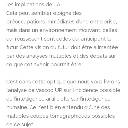
les implications de l’IA.
Cela peut sembler éloigné des
préoccupations immédiates d’une entreprise,
mais dans un environnement mouvant, celles
qui réussissent sont celles qui anticipent le
futur. Cette vision du futur doit être alimentée
par des analyses multiples et des débats sur
ce que cet avenir pourrait être.
C’est dans cette optique que nous vous livrons
l’analyse de Vascoo UP sur l’incidence possible
de l’intelligence artificielle sur l’intelligence
humaine. Ce n’est bien entendu qu’une des
multiples coupes tomographiques possibles
de ce sujet.