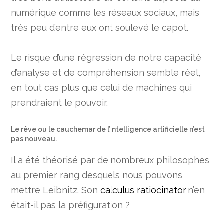
numérique comme les réseaux sociaux, mais
très peu d’entre eux ont soulevé le capot.
Le risque d’une régression de notre capacité
d’analyse et de compréhension semble réel,
en tout cas plus que celui de machines qui
prendraient le pouvoir.
Le rêve ou le cauchemar de l’intelligence artificielle n’est
pas nouveau.
Il a été théorisé par de nombreux philosophes
au premier rang desquels nous pouvons
mettre Leibnitz. Son
calculus ratiocinator
n’en
était-il pas la préfiguration ?