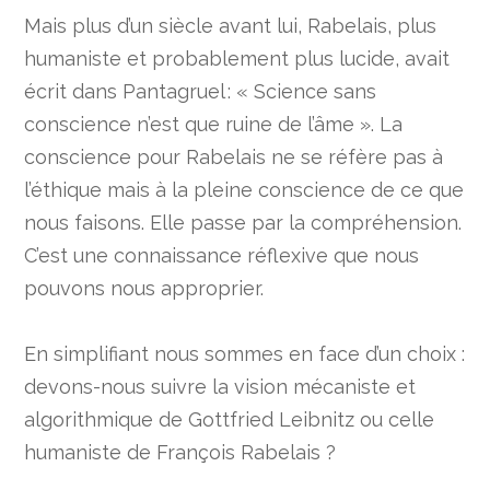
Mais plus d’un siècle avant lui, Rabelais, plus
humaniste et probablement plus lucide, avait
écrit dans Pantagruel : « Science sans
conscience n’est que ruine de l’âme ». La
conscience pour Rabelais ne se réfère pas à
l’éthique mais à la pleine conscience de ce que
nous faisons. Elle passe par la compréhension.
C’est une connaissance réflexive que nous
pouvons nous approprier.
En simplifiant nous sommes en face d’un choix :
devons-nous suivre la vision mécaniste et
algorithmique de Gottfried Leibnitz ou celle
humaniste de François Rabelais ?