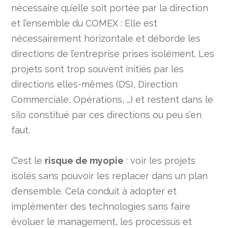
nécessaire qu’elle soit portée par la direction
et l’ensemble du COMEX : Elle est
nécessairement horizontale et déborde les
directions de l’entreprise prises isolément. Les
projets sont trop souvent initiés par les
directions elles-mêmes (DSI, Direction
Commerciale, Opérations, …) et restent dans le
silo constitué par ces directions ou peu s’en
faut.
C’est le
risque de myopie
: voir les projets
isolés sans pouvoir les replacer dans un plan
d’ensemble. Cela conduit à adopter et
implémenter des technologies sans faire
évoluer le management, les processus et