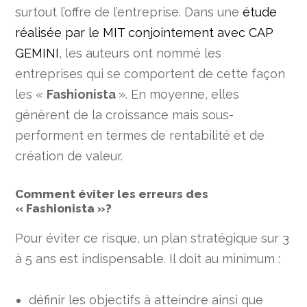
surtout l’offre de l’entreprise. Dans une
étude
réalisée par le MIT conjointement avec CAP
GEMINI
, les auteurs ont nommé les
entreprises qui se comportent de cette façon
les «
Fashionista
». En moyenne, elles
génèrent de la croissance mais sous-
performent en termes de rentabilité et de
création de valeur.
Comment éviter les erreurs des
« Fashionista »?
Pour éviter ce risque, un plan stratégique sur 3
à 5 ans est indispensable. Il doit au minimum :
définir les objectifs à atteindre ainsi que