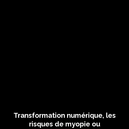
Transformation numérique, les
risques de myopie ou