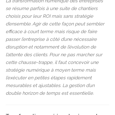
La transformation numérique des entreprises
se résume parfois à une suite de chantiers
choisis pour leur ROI mais sans stratégie
d’ensemble. Agir de cette façon peut sembler
efficace à court terme mais risque de faire
passer l’entreprise à côté d’une nécessaire
disruption et notamment de l’évolution de
l’attente des clients. Pour ne pas marcher sur
cette chausse-trappe, il faut concevoir une
stratégie numérique à moyen terme mais
l’exécuter en petites étapes rapidement
mesurables et ajustables. La gestion d’un
double horizon de temps est essentielle.