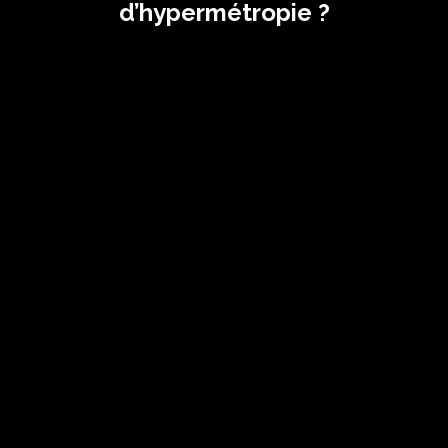
d’hypermétropie ?