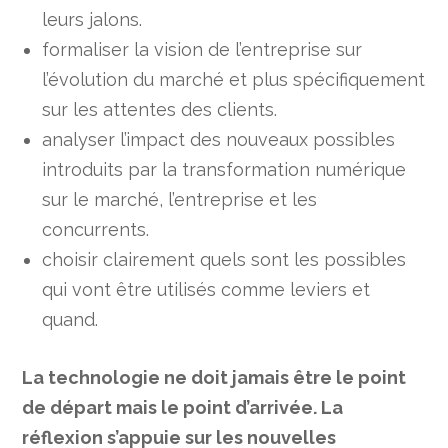
leurs jalons.
formaliser la vision de l’entreprise sur
l’évolution du marché et plus spécifiquement
sur les attentes des clients.
analyser l’impact des nouveaux possibles
introduits par la transformation numérique
sur le marché, l’entreprise et les
concurrents.
choisir clairement quels sont les possibles
qui vont être utilisés comme leviers et
quand.
La technologie ne doit jamais être le point
de départ mais le point d’arrivée. La
réflexion s’appuie sur les nouvelles