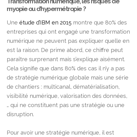
Transformation numérique, les risques de
myopie ou d’hypermétropie ?
Une
étude d’IBM en 2015
montre que 80% des
entreprises qui ont engagé une transformation
numérique ne peuvent pas expliquer quelle en
est la raison. De prime abord, ce chiffre peut
paraître surprenant mais s’explique aisément.
Cela signifie que dans 80% des cas il n’y a pas
de stratégie numérique globale mais une série
de chantiers : multicanal, dématérialisation,
visibilité numérique, valorisation des données,
… qui ne constituent pas une stratégie ou une
disruption.
Pour avoir une stratégie numérique, il est