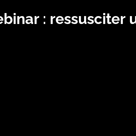
binar : ressusciter 