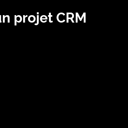
un projet CRM