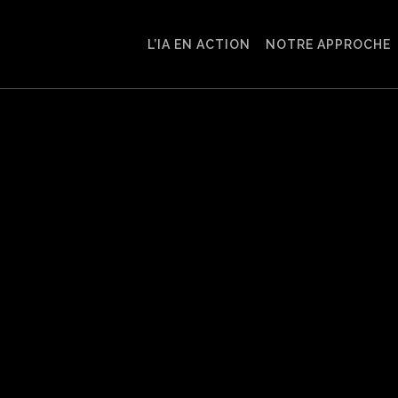
L’IA EN ACTION
NOTRE APPROCHE