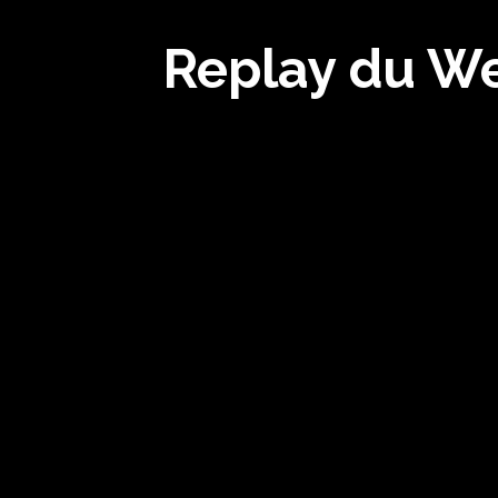
Replay du We