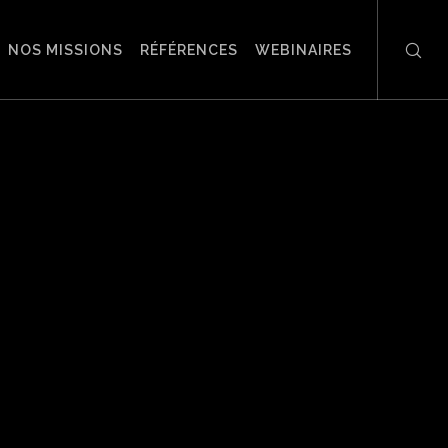
NOS MISSIONS
RÉFÉRENCES
WEBINAIRES